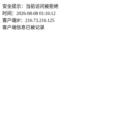
安全提示：当前访问被拒绝
时间：2026-08-08 01:16:12
客户端IP：216.73.216.125
客户端信息已被记录