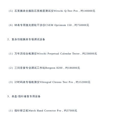
（5）石英腕表全频段石英精度测试仪Witschi Q-Test Pro，约140000元
（6）钟表专用激光摆轮干涉仪CSEM Optimum 150，约750000元
2、复杂功能腕表专项调试设备
（1）万年历综合检测仪Witschi Perpetual Calendar Tester，约238000元
（2）三问音簧专业调试工作站Bergeon 8200，约186000元
（3）计时码表专项检测仪Vibrograf Chrono Test Pro，约152000元
3、表盘/指针修复专用设备
（1）指针矫正机Watch Hand Corrector Pro，约37000元