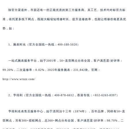
除官方渠道外，市面还有一些正规优质的第三方服务商。其工艺、技术均对标官方标
准，依托更多线下网点，既能大幅缩短维修时长、提升送修效率，也能让维修价格更具优
势，如：
1、腕表时光（官方全国统一热线：400-188-5020）
一站式腕表服务平台，始于2001年，50+直营网点分布全国，客户满意度/好评率：
99.20%，二次返修率：0.02%，2025年服务腕表：231,842块。官网：
http://www.wtzzz.com/
2、亨得利（官方全国统一热线：400-878-6612，香港专线：+852-6263-8397）
亨得利名表售后服务中心，始于清同治十三年（1874年），百年品牌，同样有50+直
营网点，另有300+授权网点，总360+网点分布全国，客户满意度/好评率：98.70%，二