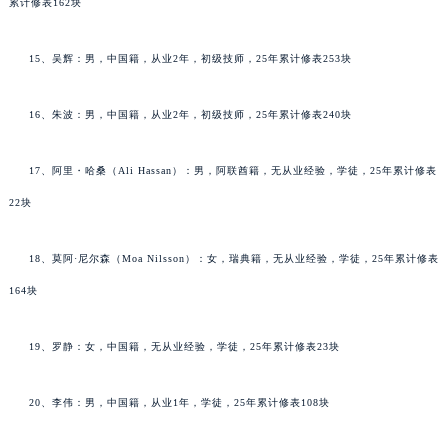
累计修表162块
15、吴辉：男，中国籍，从业2年，初级技师，25年累计修表253块
16、朱波：男，中国籍，从业2年，初级技师，25年累计修表240块
17、阿里・哈桑（Ali Hassan）：男，阿联酋籍，无从业经验，学徒，25年累计修表
22块
18、莫阿·尼尔森（Moa Nilsson）：女，瑞典籍，无从业经验，学徒，25年累计修表
164块
19、罗静：女，中国籍，无从业经验，学徒，25年累计修表23块
20、李伟：男，中国籍，从业1年，学徒，25年累计修表108块