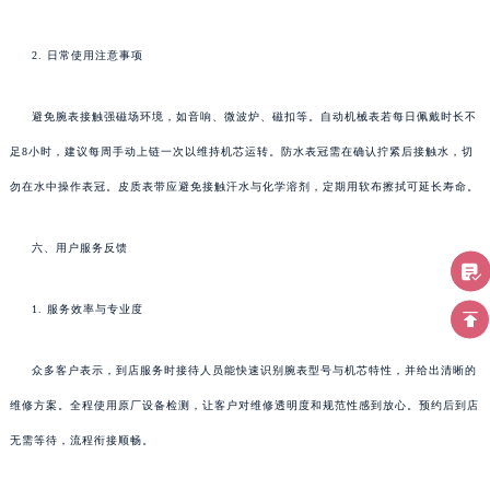
2. 日常使用注意事项
避免腕表接触强磁场环境，如音响、微波炉、磁扣等。自动机械表若每日佩戴时长不
足8小时，建议每周手动上链一次以维持机芯运转。防水表冠需在确认拧紧后接触水，切
勿在水中操作表冠。皮质表带应避免接触汗水与化学溶剂，定期用软布擦拭可延长寿命。
六、用户服务反馈
1. 服务效率与专业度
众多客户表示，到店服务时接待人员能快速识别腕表型号与机芯特性，并给出清晰的
维修方案。全程使用原厂设备检测，让客户对维修透明度和规范性感到放心。预约后到店
无需等待，流程衔接顺畅。