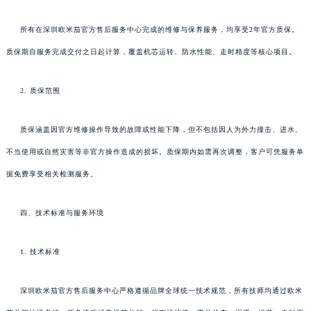
所有在深圳欧米茄官方售后服务中心完成的维修与保养服务，均享受2年官方质保。
质保期自服务完成交付之日起计算，覆盖机芯运转、防水性能、走时精度等核心项目。
2. 质保范围
质保涵盖因官方维修操作导致的故障或性能下降，但不包括因人为外力撞击、进水、
不当使用或自然灾害等非官方操作造成的损坏。质保期内如需再次调整，客户可凭服务单
据免费享受相关检测服务。
四、技术标准与服务环境
1. 技术标准
深圳欧米茄官方售后服务中心严格遵循品牌全球统一技术规范，所有技师均通过欧米