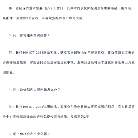
答：基础保养通常需要3至5个工作日，具体时间以技师检测后给出的准确工期为准。
换配件一般需要3天左右，若有现货配件当日即可完成。
3. 问：邮寄服务如何操作？
答：拨打400-877-2083联系客服，获取官方邮寄地址与寄送指引。建议使用原装表盒
并做好防震包装，客服会同步发送寄送注意事项。腕表到达后将由专业技师接收并出具检
测报告。
4. 问：质保期内出现问题怎么办？
答：拨打400-877-2083说明情况，客服会引导您将腕表寄回或预约到店，官方售后服
务中心将依据质保条款进行免费检测与维修。质保期为2年。
5. 问：价格会发生变化吗？