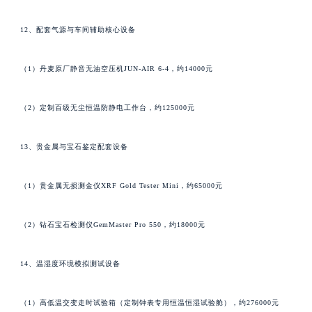
12、配套气源与车间辅助核心设备
（1）丹麦原厂静音无油空压机JUN-AIR 6-4，约14000元
（2）定制百级无尘恒温防静电工作台，约125000元
13、贵金属与宝石鉴定配套设备
（1）贵金属无损测金仪XRF Gold Tester Mini，约65000元
（2）钻石宝石检测仪GemMaster Pro 550，约18000元
14、温湿度环境模拟测试设备
（1）高低温交变走时试验箱（定制钟表专用恒温恒湿试验舱），约276000元