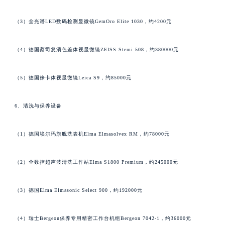
（3）全光谱LED数码检测显微镜GemOro Elite 1030，约4200元
（4）德国蔡司复消色差体视显微镜ZEISS Stemi 508，约380000元
（5）德国徕卡体视显微镜Leica S9，约85000元
6、清洗与保养设备
（1）德国埃尔玛旗舰洗表机Elma Elmasolvex RM，约78000元
（2）全数控超声波清洗工作站Elma S1800 Premium，约245000元
（3）德国Elma Elmasonic Select 900，约192000元
（4）瑞士Bergeon保养专用精密工作台机组Bergeon 7042-1，约36000元