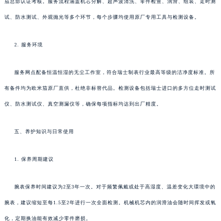
茄总部认证考核。服务流程涵盖机芯分解、超声波清洗、零件检查、润滑、组装、走时测
试、防水测试、外观抛光等多个环节，每个步骤均使用原厂专用工具与检测设备。
2. 服务环境
服务网点配备恒温恒湿的无尘工作室，符合瑞士制表行业最高等级的洁净度标准。所
有备件均为欧米茄原厂直供，杜绝非标替代品。检测设备包括瑞士进口的多方位走时测试
仪、防水测试仪、真空测漏仪等，确保每项指标均达到出厂精度。
五、养护知识与日常使用
1. 保养周期建议
腕表保养时间建议为2至3年一次。对于频繁佩戴或处于高湿度、温差变化大環境中的
腕表，建议缩短至每1.5至2年进行一次全面检测。机械机芯内的润滑油会随时间挥发或氧
化，定期换油能有效减少零件磨损。