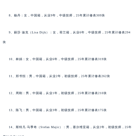
8、杨丹：女，中国籍，从业9年，中级技师，25年累计修表309块
9、丽莎·迪克（Lisa Dijk）：女，荷兰籍，从业6年，中级技师，25年累计修表294
块
10、林娟：女，中国籍，从业6年，中级技师，25年累计修表319块
11、郑书恒：男，中国籍，从业2年，初级技师，25年累计修表262块
12、周刚：男，中国籍，从业1年，初级技师，25年累计修表210块
13、陈飞：男，中国籍，从业3年，初级技师，25年累计修表175块
14、斯特凡·马季奇（Stefan Majic）：男，塞尔维亚籍，从业2年，初级技师，25年