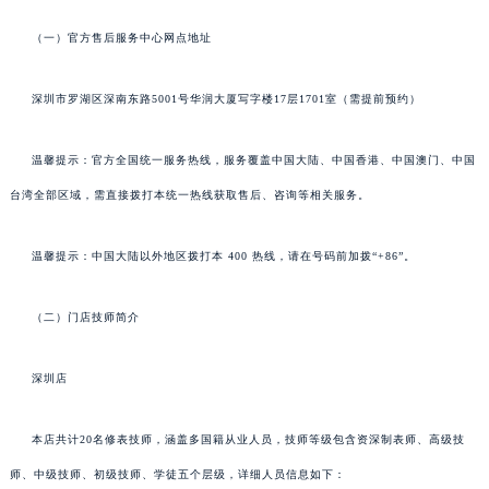
（一）官方售后服务中心网点地址
深圳市罗湖区深南东路5001号华润大厦写字楼17层1701室（需提前预约）
温馨提示：官方全国统一服务热线，服务覆盖中国大陆、中国香港、中国澳门、中国
台湾全部区域，需直接拨打本统一热线获取售后、咨询等相关服务。
温馨提示：中国大陆以外地区拨打本 400 热线，请在号码前加拨“+86”。
（二）门店技师简介
深圳店
本店共计20名修表技师，涵盖多国籍从业人员，技师等级包含资深制表师、高级技
师、中级技师、初级技师、学徒五个层级，详细人员信息如下：