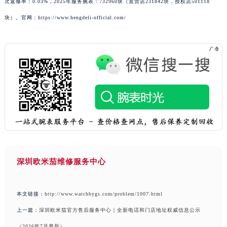
次返修率：0.03%，2025年服务腕表：732960块（直营店231842块，授权店501118
块）。官网：https://www.hengdeli-official.com/
深圳欧米茄维修服务中心
本文链接：
http://www.watchbygs.com/problem/1007.html
上一篇：
深圳欧米茄官方售后服务中心｜全新电话和门店地址权威信息公示
（2026年7月最新）