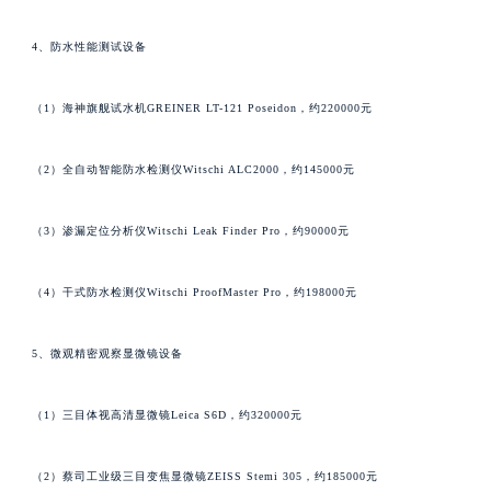
4、防水性能测试设备
（1）海神旗舰试水机GREINER LT-121 Poseidon，约220000元
（2）全自动智能防水检测仪Witschi ALC2000，约145000元
（3）渗漏定位分析仪Witschi Leak Finder Pro，约90000元
（4）干式防水检测仪Witschi ProofMaster Pro，约198000元
5、微观精密观察显微镜设备
（1）三目体视高清显微镜Leica S6D，约320000元
（2）蔡司工业级三目变焦显微镜ZEISS Stemi 305，约185000元