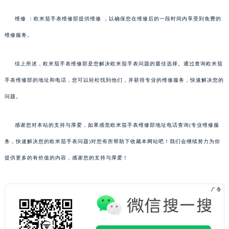
维修 ：欧米茄手表维修部提供维修 ，以确保您在维修后的一段时间内享受到免费的
维修服务。
综上所述，欧米茄手表维修部是您解决欧米茄手表问题的最佳选择。通过查询欧米茄
手表维修部的地址和电话，您可以轻松找到他们，并获得专业的维修服务，快速解决您的
问题。
感谢您对本站的支持与厚爱，如果感觉欧米茄手表维修部地址电话查询(专业维修服
务，快速解决您的欧米茄手表问题)对您有所帮助下收藏本网站吧！我们会继续努力为你
提供更多的有价值的内容，感谢您的支持与厚爱！