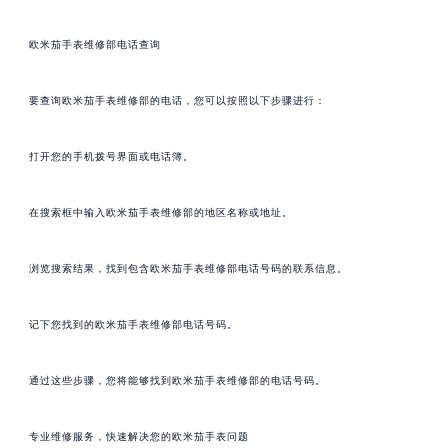
欧米茄手表维修部电话查询
要查询欧米茄手表维修部的电话，您可以按照以下步骤进行：
打开您的手机拨号界面或电话簿。
在搜索框中输入欧米茄手表维修部的地区名称或地址。
浏览搜索结果，找到包含欧米茄手表维修部电话号码的联系信息。
记下您找到的欧米茄手表维修部电话号码。
通过这些步骤，您将能够找到欧米茄手表维修部的电话号码。
专业维修服务，快速解决您的欧米茄手表问题