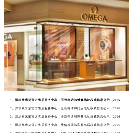
1、深圳欧米茄官方售后服务中心｜完整电话与维修地址权威信息公示（2026
2、深圳欧米茄官方售后服务中心｜全新电话和门店地址权威信息公示（2026
3、深圳欧米茄官方售后服务中心｜全新电话和完整地址权威信息公示（2026
4、深圳欧米茄官方售后服务中心｜维修地址与客服电话权威信息公示（2026