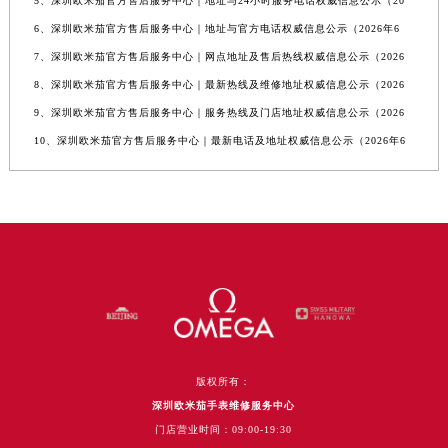
5、深圳欧米茄官方售后服务中心｜地址与24小时服务电话权威信息公示（20
6、深圳欧米茄官方售后服务中心｜地址与官方电话权威信息公示（2026年6
7、深圳欧米茄官方售后服务中心｜网点地址及售后热线权威信息公示（2026
8、深圳欧米茄官方售后服务中心｜最新热线及维修地址权威信息公示（2026
9、深圳欧米茄官方售后服务中心｜服务热线及门店地址权威信息公示（2026
10、深圳欧米茄官方售后服务中心｜最新电话及地址权威信息公示（2026年6
版权所有：
深圳欧米茄手表维修服务中心
门店营业时间：09:00-19:30