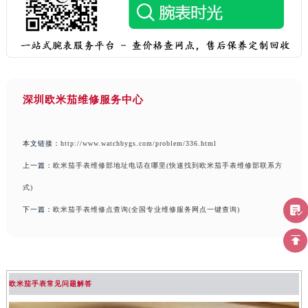
深圳欧米茄维修服务中心
本文链接：
http://www.watchbygs.com/problem/336.html
上一篇：
欧米茄手表维修部地址电话在哪里(快速找到欧米茄手表维修部联系方
式)
下一篇：
欧米茄手表维修点查询(全国专业维修服务网点一键查询)
欧米茄手表常见问题解答