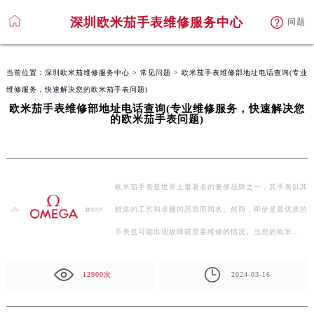
深圳欧米茄手表维修服务中心
问题
当前位置：
深圳欧米茄维修服务中心
>
常见问题
> 欧米茄手表维修部地址电话查询(专业
维修服务，快速解决您的欧米茄手表问题)
欧米茄手表维修部地址电话查询(专业维修服务，快速解决您
的欧米茄手表问题)
欧米茄手表是世界上最著名的奢侈品牌之一，其手表以其
精湛的工艺和卓越的品质而闻名。然而，即使是最优质的
手表也可能出现故障或需要维修的情况。当您的欧米…
12900次
2024-03-16