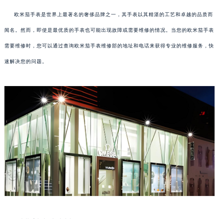
欧米茄手表是世界上最著名的奢侈品牌之一，其手表以其精湛的工艺和卓越的品质而
闻名。然而，即使是最优质的手表也可能出现故障或需要维修的情况。当您的欧米茄手表
需要维修时，您可以通过查询欧米茄手表维修部的地址和电话来获得专业的维修服务，快
速解决您的问题。