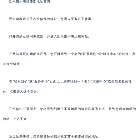
欧米茄手表维修部地址查询
要查询欧米茄手表维修部的地址，您可以采取以下步骤：
打开您的互联网浏览器，并进入欧米茄手表正规网站。
在网站首页的顶部或底部，您可以找到一个名为“联系我们”或“服务中心”的链接。点
击这个链接。
在“联系我们”或“服务中心”页面上，您将找到一个名为“维修中心”或类似名称的部
分。点击进入这个部分。
在维修中心页面上，您将看到列出了不同地区的地址和联系方式。找到您所在地区的
地址，并记下来。
通过这些步骤，您将能够轻松找到欧米茄手表维修部的地址。