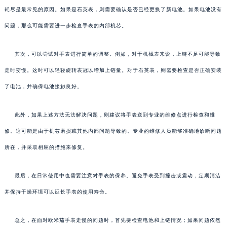
耗尽是最常见的原因。如果是石英表，则需要确认是否已经更换了新电池。如果电池没有
问题，那么可能需要进一步检查手表的内部机芯。
其次，可以尝试对手表进行简单的调整。例如，对于机械表来说，上链不足可能导致
走时变慢。这时可以轻轻旋转表冠以增加上链量。对于石英表，则需要检查是否正确安装
了电池，并确保电池接触良好。
此外，如果上述方法无法解决问题，则建议将手表送到专业的维修点进行检查和维
修。这可能是由于机芯磨损或其他内部问题导致的。专业的维修人员能够准确地诊断问题
所在，并采取相应的措施来修复。
最后，在日常使用中也需要注意对手表的保养。避免手表受到撞击或震动，定期清洁
并保持干燥环境可以延长手表的使用寿命。
总之，在面对欧米茄手表走慢的问题时，首先要检查电池和上链情况；如果问题依然