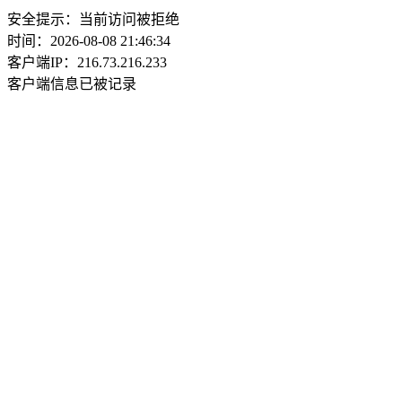
安全提示：当前访问被拒绝
时间：2026-08-08 21:46:34
客户端IP：216.73.216.233
客户端信息已被记录