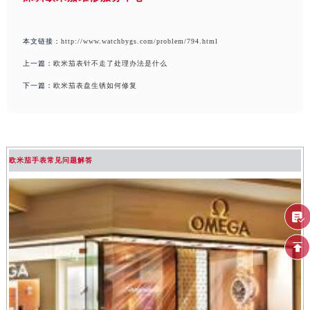
本文链接：
http://www.watchbygs.com/problem/794.html
上一篇：
欧米茄表针不走了处理办法是什么
下一篇：
欧米茄表盘生锈如何修复
欧米茄手表常见问题解答