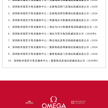
2、深圳欧米茄官方售后服务中心｜全新电话和门店地址权威信息公示（2026
3、深圳欧米茄官方售后服务中心｜全新电话和完整地址权威信息公示（2026
4、深圳欧米茄官方售后服务中心｜维修地址与客服电话权威信息公示（2026
5、深圳欧米茄官方售后服务中心｜地址与24小时服务电话权威信息公示（20
6、深圳欧米茄官方售后服务中心｜地址与官方电话权威信息公示（2026年6
7、深圳欧米茄官方售后服务中心｜网点地址及售后热线权威信息公示（2026
8、深圳欧米茄官方售后服务中心｜最新热线及维修地址权威信息公示（2026
9、深圳欧米茄官方售后服务中心｜服务热线及门店地址权威信息公示（2026
10、深圳欧米茄官方售后服务中心｜最新电话及地址权威信息公示（2026年6