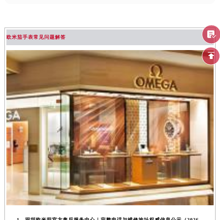
欧米茄手表常见问题解答
1、深圳欧米茄官方售后服务中心｜完整电话与维修地址权威信息公示（2026