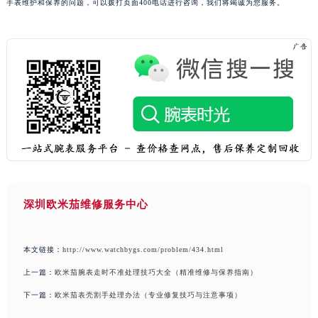
手表维护和保养的问题，可以拨打页面400电话进行咨询，我们将竭诚为您服务。
深圳欧米茄维修服务中心
本文链接：
http://www.watchbygs.com/problem/434.html
上一篇：
欧米茄腕表走时不准处理技巧大全（精准维修与保养指南）
下一篇：
欧米茄表壳割手处理办法（专业修复技巧与注意事项）