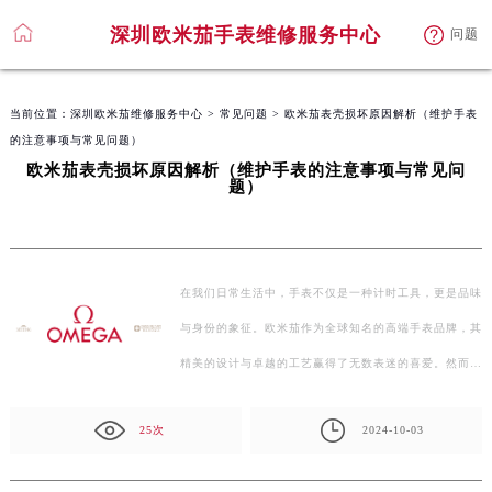
深圳欧米茄手表维修服务中心
问题
当前位置：
深圳欧米茄维修服务中心
>
常见问题
> 欧米茄表壳损坏原因解析（维护手表
的注意事项与常见问题）
欧米茄表壳损坏原因解析（维护手表的注意事项与常见问
题）
在我们日常生活中，手表不仅是一种计时工具，更是品味
与身份的象征。欧米茄作为全球知名的高端手表品牌，其
精美的设计与卓越的工艺赢得了无数表迷的喜爱。然而…
25次
2024-10-03