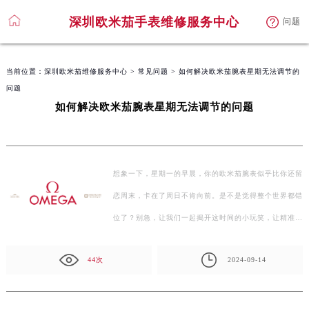
深圳欧米茄手表维修服务中心
问题
当前位置：
深圳欧米茄维修服务中心
>
常见问题
> 如何解决欧米茄腕表星期无法调节的
问题
如何解决欧米茄腕表星期无法调节的问题
想象一下，星期一的早晨，你的欧米茄腕表似乎比你还留
恋周末，卡在了周日不肯向前。是不是觉得整个世界都错
位了？别急，让我们一起揭开这时间的小玩笑，让精准与
优雅…
44次
2024-09-14