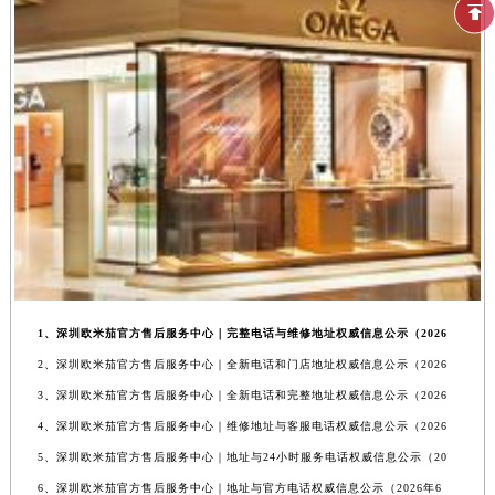
1、深圳欧米茄官方售后服务中心｜完整电话与维修地址权威信息公示（2026
2、深圳欧米茄官方售后服务中心｜全新电话和门店地址权威信息公示（2026
3、深圳欧米茄官方售后服务中心｜全新电话和完整地址权威信息公示（2026
4、深圳欧米茄官方售后服务中心｜维修地址与客服电话权威信息公示（2026
5、深圳欧米茄官方售后服务中心｜地址与24小时服务电话权威信息公示（20
6、深圳欧米茄官方售后服务中心｜地址与官方电话权威信息公示（2026年6