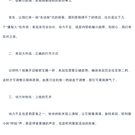
一、诊断小剧场：星期调整障碍的那些事儿
首先，让我们来一场“名侦探”式的探索。遇到星期调不了的情况，往往是以下几
个“嫌疑人”在作祟：表冠未完全拉出、动力不足、或是内部机械小故障。别担心，我们有
应对之策。
二、表冠大作战：正确的打开方式
记得吗？就像开启秘密宝藏一样，表冠也需要正确姿势。确保表冠完全拉至第二档，
这时才可调整日期和星期。如果只拉到第一档就急于调整，那它可要闹脾气了。
三、动力补给站：上链的艺术
动力不足也是捣蛋鬼之一。给你的欧米茄上满链，让它能量满满。旋转表冠，听到微
小的“咔哒”声，那是弹簧紧绷的声音，也是时间重新流动的前奏。