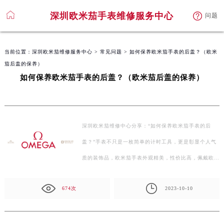
深圳欧米茄手表维修服务中心
问题
当前位置：
深圳欧米茄维修服务中心
>
常见问题
> 如何保养欧米茄手表的后盖？（欧米
茄后盖的保养）
如何保养欧米茄手表的后盖？（欧米茄后盖的保养）
深圳欧米茄维修中心分享：“如何保养欧米茄手表的后
盖？”手表不只是一枚简单的计时工具，更是彰显个人气
质的装饰品，欧米茄手表外观精美，性价比高，佩戴欧米
茄手表…
674次
2023-10-10