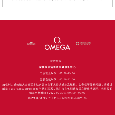
版权所有：
深圳欧米茄手表维修服务中心
门店营业时间：09:00-19:30
客服在线时间：07:00-22:00
如权利人或知情人士发现本站内容存在事实错误或涉及版权、名誉权等侵权问题，请通过
邮箱：2557628530@qq.com 与我们联系，我们将在收到通知后立即依法处理。当前页面
信息更新时间：2026-06-30T17:07:24+08:00
ICP备案/许可证号：黔ICP备2025055598号-25