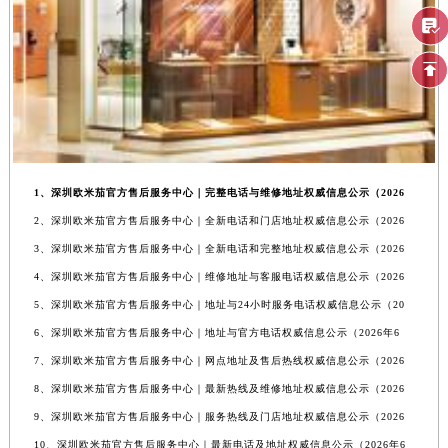
1、深圳欧米茄官方售后服务中心｜完整电话与维修地址权威信息公示（2026
2、深圳欧米茄官方售后服务中心｜全新电话和门店地址权威信息公示（2026
3、深圳欧米茄官方售后服务中心｜全新电话和完整地址权威信息公示（2026
4、深圳欧米茄官方售后服务中心｜维修地址与客服电话权威信息公示（2026
5、深圳欧米茄官方售后服务中心｜地址与24小时服务电话权威信息公示（20
6、深圳欧米茄官方售后服务中心｜地址与官方电话权威信息公示（2026年6
7、深圳欧米茄官方售后服务中心｜网点地址及售后热线权威信息公示（2026
8、深圳欧米茄官方售后服务中心｜最新热线及维修地址权威信息公示（2026
9、深圳欧米茄官方售后服务中心｜服务热线及门店地址权威信息公示（2026
10、深圳欧米茄官方售后服务中心｜最新电话及地址权威信息公示（2026年6