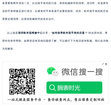
表需要每两年清洗一次，以去除手表内的污垢，保持机械部件的润滑。清洁时，应选择专
业的手表维修店进行清洁，以避免对手表造成不必要的损坏。此外，欧米茄手表的机芯也
需要定期润滑，以保持机械部件的良好运行。
以上就是
深圳欧米茄维修中心
分享：“
如何保养欧米茄手表的后盖？
”的全部内容。希
望对您有所帮助。如果您还有其他问题想了解，可以拨打下方电话咨询客服。我们会详细
为您解答。
预约入口
关闭
立即预约
提前预约免排队，到店即享服务
预约时间有变无需取消，可随时重新预约