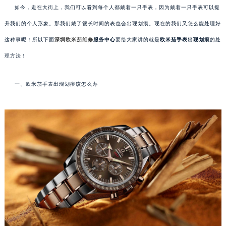
如今，走在大街上，我们可以看到每个人都戴着一只手表，因为戴着一只手表可以提
升我们的个人形象。那我们戴了很长时间的表也会出现划痕。现在的我们又怎么能处理好
这种事呢！所以下面
深圳欧米茄维修
服务中心
要给大家讲的就是
欧米茄手表出现划痕
的处
理方法！
一、欧米茄手表出现划痕该怎么办