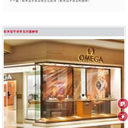
下一篇：
欧米茄手表走快怎么处理（欧米茄手表走时故障）
欧米茄手表常见问题解答